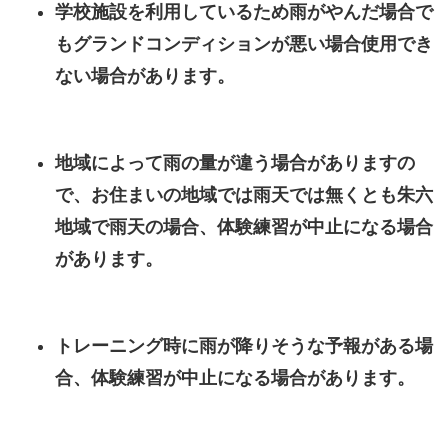
学校施設を利用しているため雨がやんだ場合で
もグランドコンディションが悪い場合使用でき
ない場合があります。
地域によって雨の量が違う場合がありますの
で、お住まいの地域では雨天では無くとも朱六
地域で雨天の場合、体験練習が中止になる場合
があります。
トレーニング時に雨が降りそうな予報がある場
合、体験練習が中止になる場合があります。