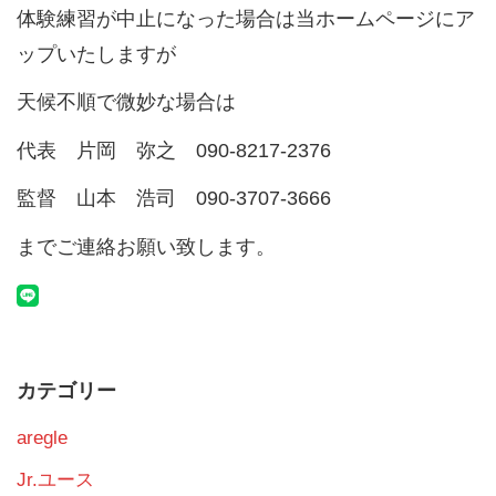
体験練習が中止になった場合は当ホームページにア
ップいたしますが
天候不順で微妙な場合は
代表 片岡 弥之 090-8217-2376
監督 山本 浩司 090-3707-3666
までご連絡お願い致します。
カテゴリー
aregle
Jr.ユース