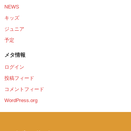
NEWS
キッズ
ジュニア
予定
メタ情報
ログイン
投稿フィード
コメントフィード
WordPress.org