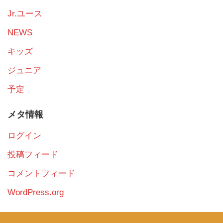
Jr.ユース
NEWS
キッズ
ジュニア
予定
メタ情報
ログイン
投稿フィード
コメントフィード
WordPress.org