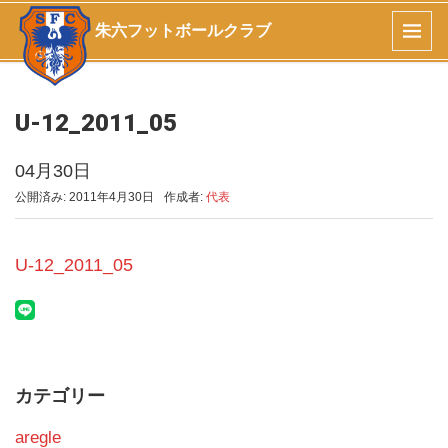
朱六フットボールクラブ
U-12_2011_05
04月30日
公開済み: 2011年4月30日
作成者:
代表
U-12_2011_05
カテゴリー
aregle