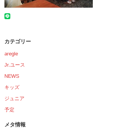
カテゴリー
aregle
Jr.ユース
NEWS
キッズ
ジュニア
予定
メタ情報