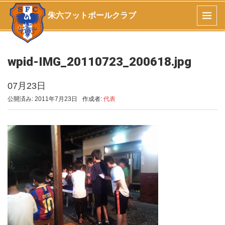
朱六フットボールクラブ
wpid-IMG_20110723_200618.jpg
07月23日
公開済み: 2011年7月23日
作成者:
代表