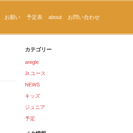
お願い
予定表
about
お問い合わせ
カテゴリー
aregle
Jr.ユース
NEWS
キッズ
ジュニア
予定