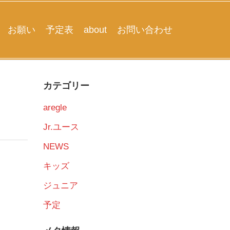
お願い
予定表
about
お問い合わせ
カテゴリー
aregle
Jr.ユース
NEWS
キッズ
ジュニア
予定