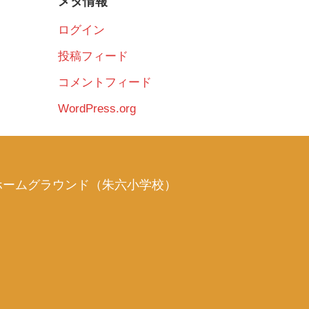
メタ情報
ログイン
投稿フィード
コメントフィード
WordPress.org
ホームグラウンド（朱六小学校）