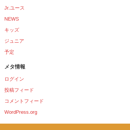
Jr.ユース
NEWS
キッズ
ジュニア
予定
メタ情報
ログイン
投稿フィード
コメントフィード
WordPress.org