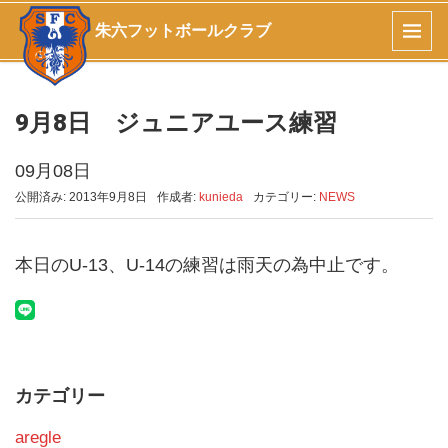
朱六フットボールクラブ
9月8日 ジュニアユース練習
09月08日
公開済み: 2013年9月8日
作成者:
kunieda
カテゴリー:
NEWS
本日のU-13、U-14の練習は雨天の為中止です。
カテゴリー
aregle