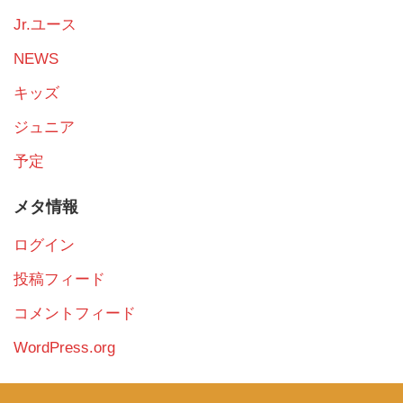
Jr.ユース
NEWS
キッズ
ジュニア
予定
メタ情報
ログイン
投稿フィード
コメントフィード
WordPress.org