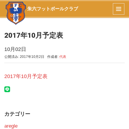
朱六フットボールクラブ
2017年10月予定表
10月02日
公開済み: 2017年10月2日
作成者:
代表
2017年10月予定表
カテゴリー
aregle