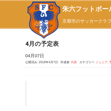
朱六フットボー
京都市のサッカークラ
4月の予定表
04月07日
公開済み: 2018年4月7日
作成者:
代表
カテゴリー:
ジュニア
,