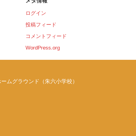
メタ情報
ログイン
投稿フィード
コメントフィード
WordPress.org
ホームグラウンド（朱六小学校）