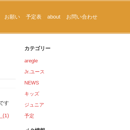
お願い
予定表
about
お問い合わせ
カテゴリー
aregle
Jr.ユース
NEWS
キッズ
です
ジュニア
(1)
予定