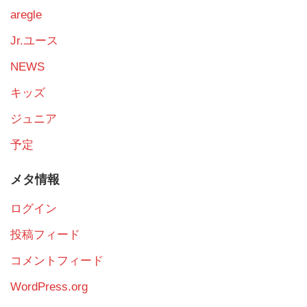
aregle
Jr.ユース
NEWS
キッズ
ジュニア
予定
メタ情報
ログイン
投稿フィード
コメントフィード
WordPress.org