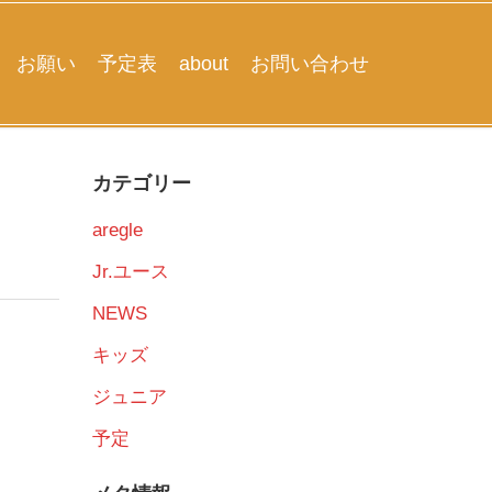
お願い
予定表
about
お問い合わせ
カテゴリー
aregle
Jr.ユース
NEWS
キッズ
ジュニア
予定