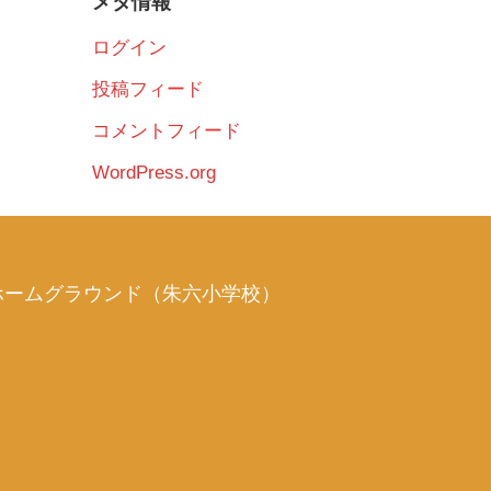
メタ情報
ログイン
投稿フィード
コメントフィード
WordPress.org
ホームグラウンド（朱六小学校）