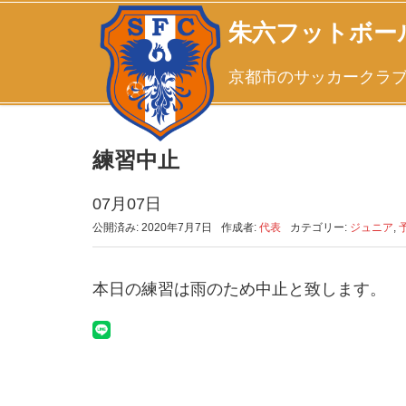
朱六フットボー
京都市のサッカークラ
練習中止
07月07日
公開済み: 2020年7月7日
作成者:
代表
カテゴリー:
ジュニア
,
本日の練習は雨のため中止と致します。