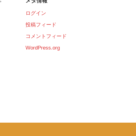
メタ情報
ログイン
投稿フィード
コメントフィード
WordPress.org