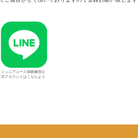
ジュニアユース体験練習公
式アカウントはこちらより