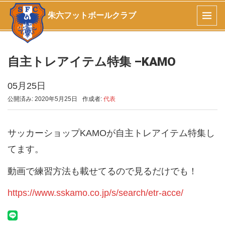
朱六フットボールクラブ
自主トレアイテム特集 –KAMO
05月25日
公開済み: 2020年5月25日
作成者:
代表
サッカーショップKAMOが自主トレアイテム特集し
てます。
動画で練習方法も載せてるので見るだけでも！
https://www.sskamo.co.jp/s/search/etr-acce/