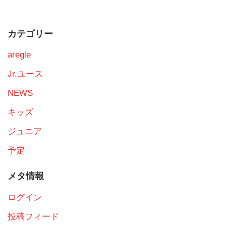
カテゴリー
aregle
Jr.ユース
NEWS
キッズ
ジュニア
予定
メタ情報
ログイン
投稿フィード